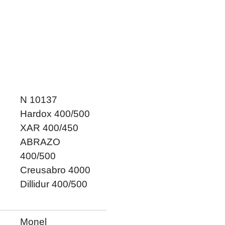
N 10137
Hardox 400/500
XAR 400/450
ABRAZO
400/500
Creusabro 4000
Dillidur 400/500
Monel