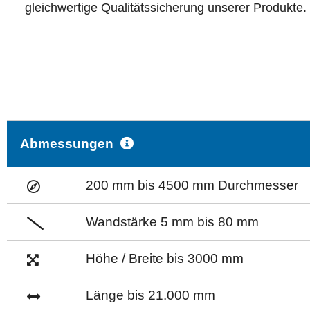
gleichwertige Qualitätssicherung unserer Produkte.
Abmessungen
200 mm bis 4500 mm Durchmesser
Wandstärke 5 mm bis 80 mm
Höhe / Breite bis 3000 mm
Länge bis 21.000 mm