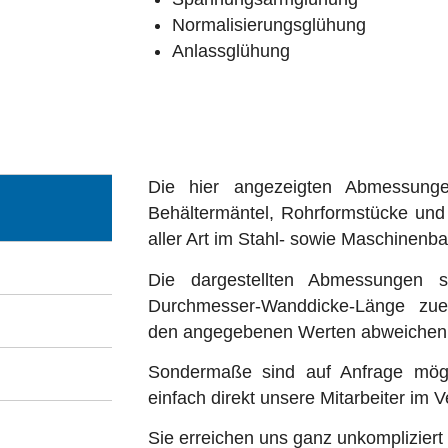
Normalisierungsglühung
Anlassglühung
Die hier angezeigten Abmessung
Behältermäntel, Rohrformstücke und
aller Art im Stahl- sowie Maschinenba
Die dargestellten Abmessungen s
Durchmesser-Wanddicke-Länge zu
den angegebenen Werten abweichen
Sondermaße sind auf Anfrage mögli
einfach direkt unsere Mitarbeiter im V
Sie erreichen uns ganz unkompliziert 